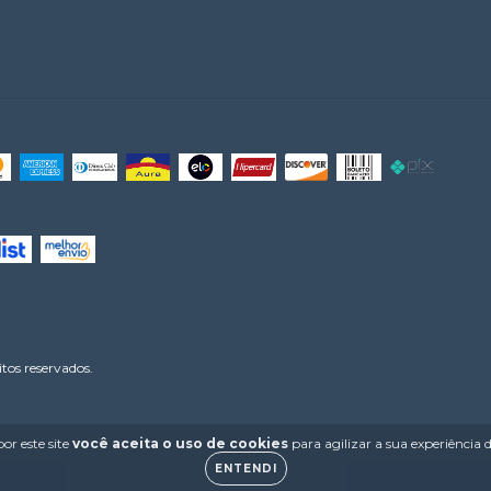
os reservados.
or este site
você aceita o uso de cookies
para agilizar a sua experiência
ENTENDI