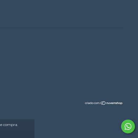
 de compra.