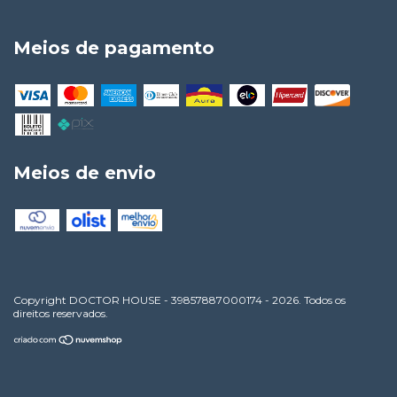
Meios de pagamento
Meios de envio
Copyright DOCTOR HOUSE - 39857887000174 - 2026. Todos os
direitos reservados.