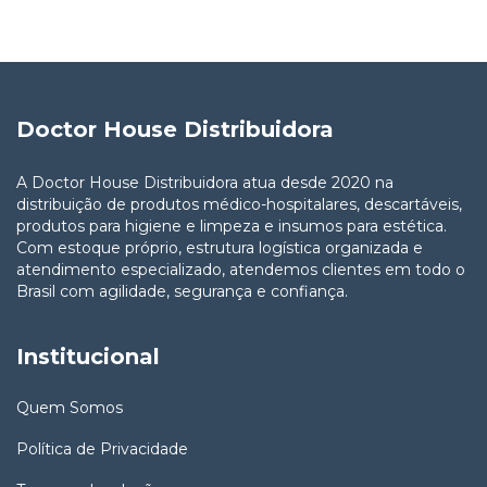
Doctor House Distribuidora
A Doctor House Distribuidora atua desde 2020 na
distribuição de produtos médico-hospitalares, descartáveis,
produtos para higiene e limpeza e insumos para estética.
Com estoque próprio, estrutura logística organizada e
atendimento especializado, atendemos clientes em todo o
Brasil com agilidade, segurança e confiança.
Institucional
Quem Somos
Política de Privacidade