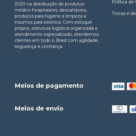
Política de
2020 na distribuição de produtos
médico-hospitalares, descartáveis,
Trocas e d
produtos para higiene e limpeza e
insumos para estética. Com estoque
próprio, estrutura logística organizada e
atendimento especializado, atendemos
clientes em todo o Brasil com agilidade,
segurança e confiança.
Meios de pagamento
Meios de envio