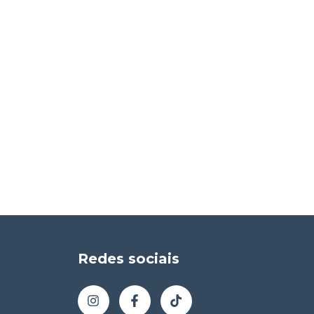
Redes sociais