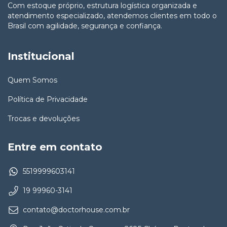
Com estoque próprio, estrutura logística organizada e
atendimento especializado, atendemos clientes em todo o
Brasil com agilidade, segurança e confiança.
Institucional
Quem Somos
Política de Privacidade
Trocas e devoluções
Entre em contato
5519999603141
19 99960-3141
contato@doctorhouse.com.br