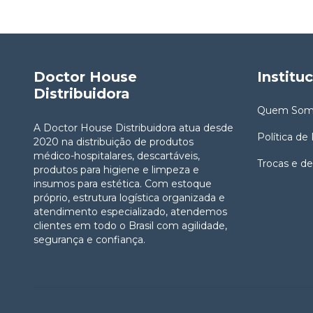
Doctor House
Institu
Distribuidora
Quem Som
A Doctor House Distribuidora atua desde
Política de
2020 na distribuição de produtos
médico-hospitalares, descartáveis,
Trocas e d
produtos para higiene e limpeza e
insumos para estética. Com estoque
próprio, estrutura logística organizada e
atendimento especializado, atendemos
clientes em todo o Brasil com agilidade,
segurança e confiança.