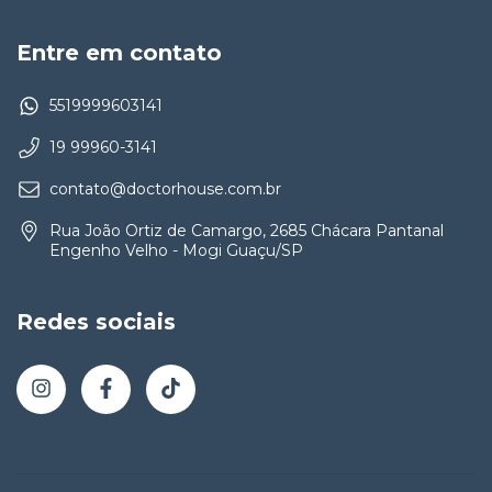
Entre em contato
5519999603141
19 99960-3141
contato@doctorhouse.com.br
Rua João Ortiz de Camargo, 2685 Chácara Pantanal
Engenho Velho - Mogi Guaçu/SP
Redes sociais