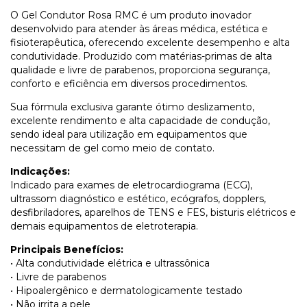
O Gel Condutor Rosa RMC é um produto inovador
desenvolvido para atender às áreas médica, estética e
fisioterapêutica, oferecendo excelente desempenho e alta
condutividade. Produzido com matérias-primas de alta
qualidade e livre de parabenos, proporciona segurança,
conforto e eficiência em diversos procedimentos.
Sua fórmula exclusiva garante ótimo deslizamento,
excelente rendimento e alta capacidade de condução,
sendo ideal para utilização em equipamentos que
necessitam de gel como meio de contato.
Indicações:
Indicado para exames de eletrocardiograma (ECG),
ultrassom diagnóstico e estético, ecógrafos, dopplers,
desfibriladores, aparelhos de TENS e FES, bisturis elétricos e
demais equipamentos de eletroterapia.
Principais Benefícios:
• Alta condutividade elétrica e ultrassônica
• Livre de parabenos
• Hipoalergênico e dermatologicamente testado
• Não irrita a pele