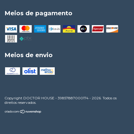
Meios de pagamento
Meios de envio
Copyright DOCTOR HOUSE - 39857887000174 - 2026. Todos os
direitos reservados.