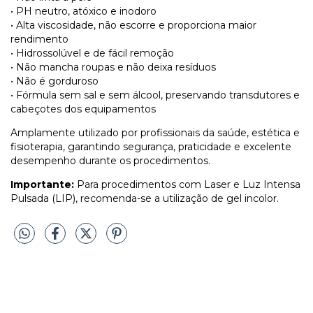
• PH neutro, atóxico e inodoro
• Alta viscosidade, não escorre e proporciona maior
rendimento
• Hidrossolúvel e de fácil remoção
• Não mancha roupas e não deixa resíduos
• Não é gorduroso
• Fórmula sem sal e sem álcool, preservando transdutores e
cabeçotes dos equipamentos
Amplamente utilizado por profissionais da saúde, estética e
fisioterapia, garantindo segurança, praticidade e excelente
desempenho durante os procedimentos.
Importante:
Para procedimentos com Laser e Luz Intensa
Pulsada (LIP), recomenda-se a utilização de gel incolor.