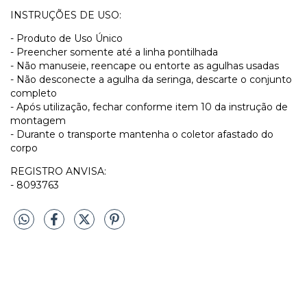
INSTRUÇÕES DE USO:
- Produto de Uso Único
- Preencher somente até a linha pontilhada
- Não manuseie, reencape ou entorte as agulhas usadas
- Não desconecte a agulha da seringa, descarte o conjunto
completo
- Após utilização, fechar conforme item 10 da instrução de
montagem
- Durante o transporte mantenha o coletor afastado do
corpo
REGISTRO ANVISA:
- 8093763