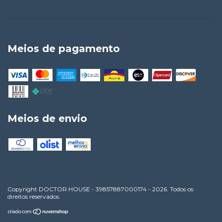
Meios de pagamento
Meios de envio
Copyright DOCTOR HOUSE - 39857887000174 - 2026. Todos os
direitos reservados.