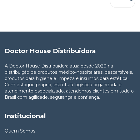
Doctor House Distribuidora
A Doctor House Distribuidora atua desde 2020 na
distribuição de produtos médico-hospitalares, descartáveis,
produtos para higiene e limpeza e insumos para estética.
Com estoque próprio, estrutura logística organizada e
atendimento especializado, atendemos clientes em todo o
Brasil com agilidade, segurança e confiança.
Institucional
Quem Somos