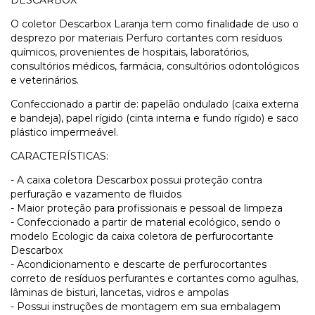
DESCARBOX
O coletor Descarbox Laranja tem como finalidade de uso o
desprezo por materiais Perfuro cortantes com resíduos
químicos, provenientes de hospitais, laboratórios,
consultórios médicos, farmácia, consultórios odontológicos
e veterinários.
Confeccionado a partir de: papelão ondulado (caixa externa
e bandeja), papel rígido (cinta interna e fundo rígido) e saco
plástico impermeável.
CARACTERÍSTICAS:
- A caixa coletora Descarbox possui proteção contra
perfuração e vazamento de fluidos
- Maior proteção para profissionais e pessoal de limpeza
- Confeccionado a partir de material ecológico, sendo o
modelo Ecologic da caixa coletora de perfurocortante
Descarbox
- Acondicionamento e descarte de perfurocortantes
correto de resíduos perfurantes e cortantes como agulhas,
lâminas de bisturi, lancetas, vidros e ampolas
- Possui instruções de montagem em sua embalagem