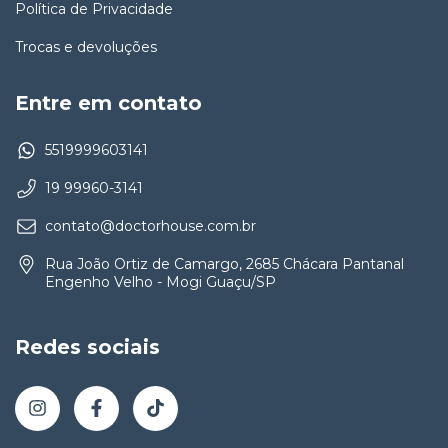
Política de Privacidade
Trocas e devoluções
Entre em contato
5519999603141
19 99960-3141
contato@doctorhouse.com.br
Rua João Ortiz de Camargo, 2685 Chácara Pantanal
Engenho Velho - Mogi Guaçu/SP
Redes sociais