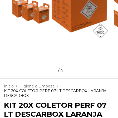
1
/
4
Início
>
Higiene e Limpeza
>
KIT 20X COLETOR PERF 07 LT DESCARBOX LARANJA
DESCARBOX
KIT 20X COLETOR PERF 07
LT DESCARBOX LARANJA