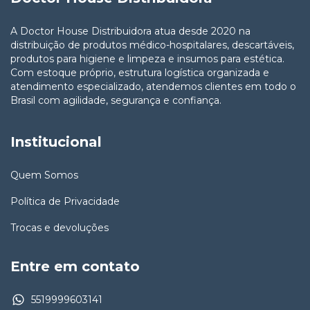
A Doctor House Distribuidora atua desde 2020 na
distribuição de produtos médico-hospitalares, descartáveis,
produtos para higiene e limpeza e insumos para estética.
Com estoque próprio, estrutura logística organizada e
atendimento especializado, atendemos clientes em todo o
Brasil com agilidade, segurança e confiança.
Institucional
Quem Somos
Política de Privacidade
Trocas e devoluções
Entre em contato
5519999603141