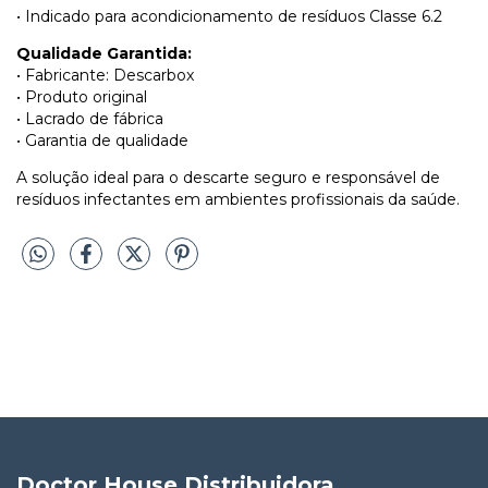
• Indicado para acondicionamento de resíduos Classe 6.2
Qualidade Garantida:
• Fabricante: Descarbox
• Produto original
• Lacrado de fábrica
• Garantia de qualidade
A solução ideal para o descarte seguro e responsável de
resíduos infectantes em ambientes profissionais da saúde.
Doctor House Distribuidora