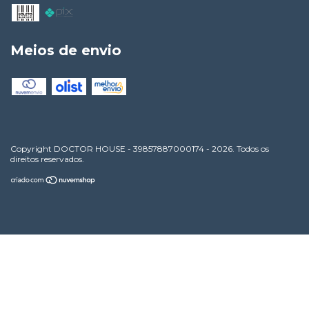
Meios de envio
Copyright DOCTOR HOUSE - 39857887000174 - 2026. Todos os
direitos reservados.