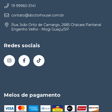
19 99960-3141
contato@doctorhouse.com.br
Rua João Ortiz de Camargo, 2685 Chácara Pantanal
Engenho Velho - Mogi Guaçu/SP
Redes sociais
Meios de pagamento