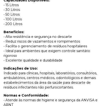
Capacidades Disponíveis:
• 15 Litros
• 30 Litros
• 50 Litros
• 100 Litros
• 200 Litros
Benefícios:
• Alta resistência e segurança no descarte
• Reduz riscos de vazamentos e rompimentos
• Facilita o gerenciamento de resíduos hospitalares
• Ideal para ambientes que exigem controle sanitário
rigoroso
• Excelente qualidade e durabilidade
Indicações de Uso:
Indicado para clínicas, hospitais, laboratórios, consultórios,
ambulatórios, centros médicos, odontológicos e demais
estabelecimentos da área da saúde para descarte de
resíduos infectantes não perfurocortantes.
Normas e Conformidade:
• Atende às normas de higiene e segurança da ANVISA e
ABNT