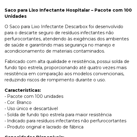
Saco para Lixo Infectante Hospitalar – Pacote com 100
Unidades
O Saco para Lixo Infectante Descarbox foi desenvolvido
para o descarte seguro de resíduos infectantes não
perfurocortantes, atendendo às exigências dos ambientes
de saúde e garantindo mais segurança no manejo e
acondicionamento de materiais contaminados.
Fabricado com alta qualidade e resistência, possui solda de
fundo tipo estrela, proporcionando até quatro vezes mais
resistência em comparação aos modelos convencionais,
reduzindo riscos de rompimento durante o uso.
Características:
• Pacote com 100 unidades
• Cor: Branco
• Uso único e descartável
• Solda de fundo tipo estrela para maior resistência
• Indicado para resíduos infectantes não perfurocortantes
• Produto original e lacrado de fábrica