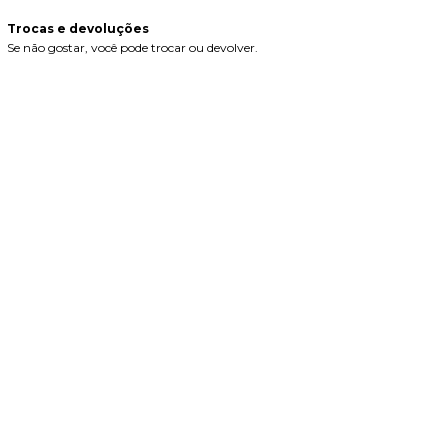
Trocas e devoluções
Se não gostar, você pode trocar ou devolver.