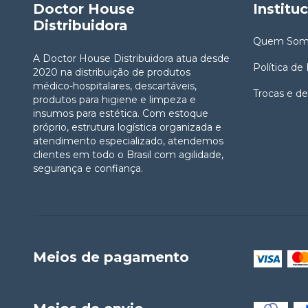
Doctor House
Institu
Distribuidora
Quem Som
A Doctor House Distribuidora atua desde
Política de
2020 na distribuição de produtos
médico-hospitalares, descartáveis,
Trocas e d
produtos para higiene e limpeza e
insumos para estética. Com estoque
próprio, estrutura logística organizada e
atendimento especializado, atendemos
clientes em todo o Brasil com agilidade,
segurança e confiança.
Meios de pagamento