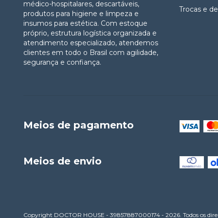
médico-hospitalares, descartáveis,
Trocas e d
produtos para higiene e limpeza e
insumos para estética. Com estoque
próprio, estrutura logística organizada e
atendimento especializado, atendemos
clientes em todo o Brasil com agilidade,
segurança e confiança.
Meios de pagamento
Meios de envio
Copyright DOCTOR HOUSE - 39857887000174 - 2026. Todos os direit