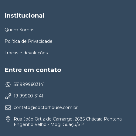
Institucional
Quem Somos
Política de Privacidade
Trocas e devoluções
Entre em contato
5519999603141
19 99960-3141
contato@doctorhouse.com.br
Rua João Ortiz de Camargo, 2685 Chácara Pantanal
Engenho Velho - Mogi Guaçu/SP