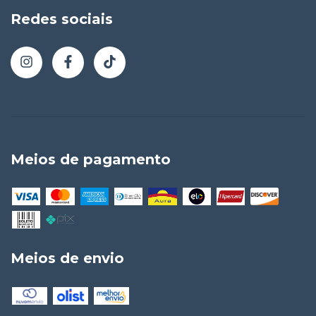
Redes sociais
Meios de pagamento
Meios de envio