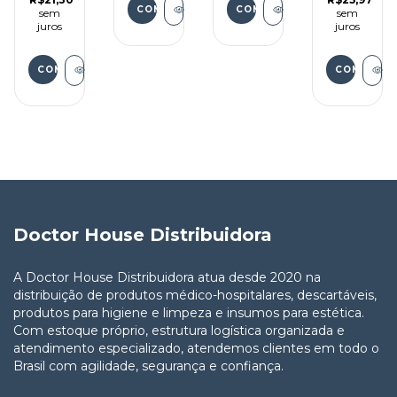
sem
sem
juros
juros
Doctor House Distribuidora
A Doctor House Distribuidora atua desde 2020 na
distribuição de produtos médico-hospitalares, descartáveis,
produtos para higiene e limpeza e insumos para estética.
Com estoque próprio, estrutura logística organizada e
atendimento especializado, atendemos clientes em todo o
Brasil com agilidade, segurança e confiança.