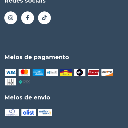
Redes sociais
Meios de pagamento
Meios de envio