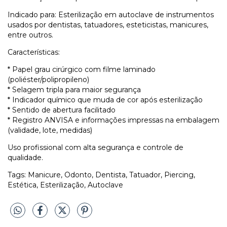
Indicado para: Esterilização em autoclave de instrumentos
usados por dentistas, tatuadores, esteticistas, manicures,
entre outros.
Características:
* Papel grau cirúrgico com filme laminado
(poliéster/polipropileno)
* Selagem tripla para maior segurança
* Indicador químico que muda de cor após esterilização
* Sentido de abertura facilitado
* Registro ANVISA e informações impressas na embalagem
(validade, lote, medidas)
Uso profissional com alta segurança e controle de
qualidade.
Tags: Manicure, Odonto, Dentista, Tatuador, Piercing,
Estética, Esterilização, Autoclave