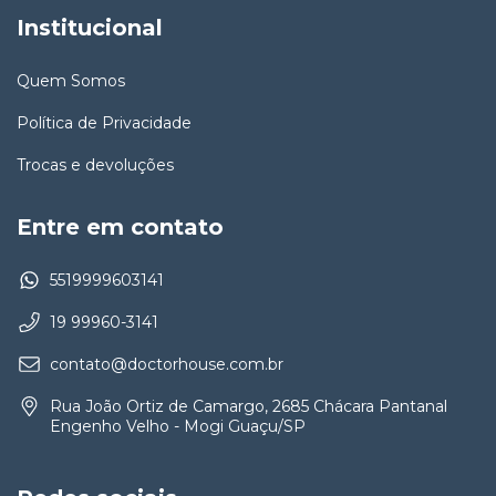
Institucional
Quem Somos
Política de Privacidade
Trocas e devoluções
Entre em contato
5519999603141
19 99960-3141
contato@doctorhouse.com.br
Rua João Ortiz de Camargo, 2685 Chácara Pantanal
Engenho Velho - Mogi Guaçu/SP