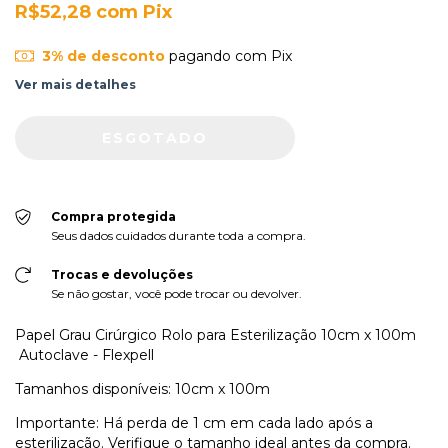
R$52,28
com
Pix
3% de desconto
pagando com Pix
Ver mais detalhes
Compra protegida
Seus dados cuidados durante toda a compra.
Trocas e devoluções
Se não gostar, você pode trocar ou devolver.
Papel Grau Cirúrgico Rolo para Esterilização 10cm x 100m
Autoclave - Flexpell
Tamanhos disponíveis: 10cm x 100m
Importante: Há perda de 1 cm em cada lado após a
esterilização. Verifique o tamanho ideal antes da compra.