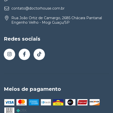
contato@doctorhouse.com.br
Rua João Ortiz de Camargo, 2685 Chácara Pantanal
Engenho Velho - Mogi Guaçu/SP
Redes sociais
Meios de pagamento