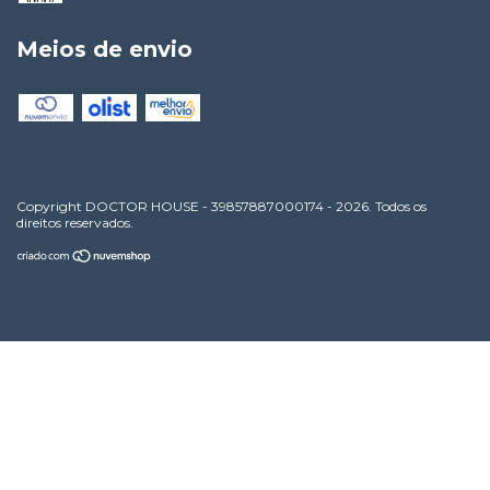
Meios de envio
Copyright DOCTOR HOUSE - 39857887000174 - 2026. Todos os
direitos reservados.