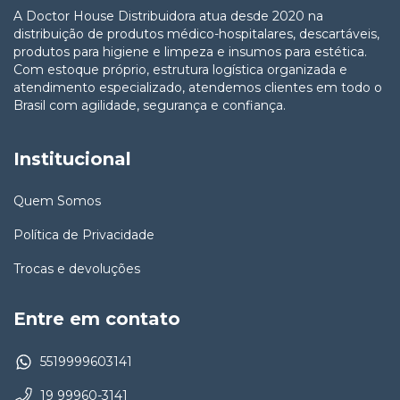
A Doctor House Distribuidora atua desde 2020 na
distribuição de produtos médico-hospitalares, descartáveis,
produtos para higiene e limpeza e insumos para estética.
Com estoque próprio, estrutura logística organizada e
atendimento especializado, atendemos clientes em todo o
Brasil com agilidade, segurança e confiança.
Institucional
Quem Somos
Política de Privacidade
Trocas e devoluções
Entre em contato
5519999603141
19 99960-3141